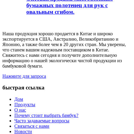
бумажных полотенец для рук с
овальным сгибом.
Наша продукция хорошо продается в Китае и широко
экспортируется в США, Австралию, Великобританию и
Японию, а также более чем в 20 других стран. Мы уверены,
что станем вашим надежным поставщиком в Китае.
Свяжитесь с нами сегодня и получите дополнительную
информацию о нашей экологически чистой продукции из
бамбуковой бумаги.
Нажмите для запроса
быстрая ссылка
Дом
Продукты
О нас
Почему стоит выбрать бамбук?
Часто задаваемые вопросы
Связаться с нами
Новости