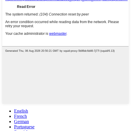
English
French
German
Portuguese