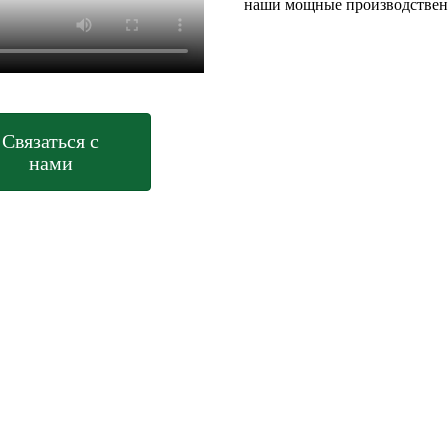
наши мощные производствен
Связаться с
нами