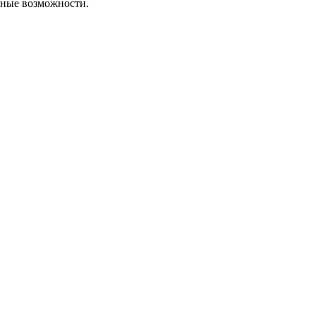
ные возможности.