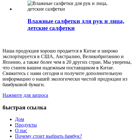
Влажные салфетки для рук и лица,
детские салфетки
Наша продукция хорошо продается в Китае и широко
экспортируется в США, Австралию, Великобританию и
Японию, а также более чем в 20 других стран. Мы уверены,
что станем вашим надежным поставщиком в Китае.
Свяжитесь с нами сегодня и получите дополнительную
информацию о нашей экологически чистой продукции из
бамбуковой бумаги.
Нажмите для запроса
быстрая ссылка
Дом
Продукты
О нас
Почему стоит выбрать бамбук?