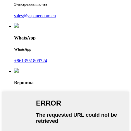
Электронная почта
sales@yspaper.com.cn
WhatsApp
WhatsApp
+8613551809324
Вершина