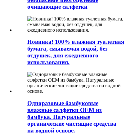
очищающие салфетки
Новинка! 100% влажная туалетная
бумага, смываемая водой, без
отдушек, для ежедневного
использования.
Одноразовые бамбуковые
влажные салфетки OEM из
бамбука. Натуральные
органические чистящие средства
на водной основе.