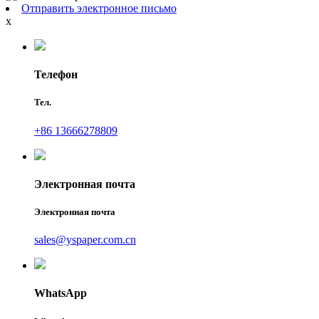
Отправить электронное письмо
x
Телефон
Тел.
+86 13666278809
Электронная почта
Электронная почта
sales@yspaper.com.cn
WhatsApp