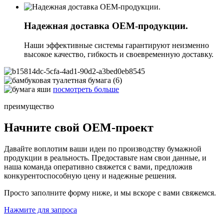
Надежная доставка OEM-продукции.
Наши эффективные системы гарантируют неизменно
высокое качество, гибкость и своевременную доставку.
посмотреть больше
преимущество
Начните свой OEM-проект
Давайте воплотим ваши идеи по производству бумажной
продукции в реальность. Предоставьте нам свои данные, и
наша команда оперативно свяжется с вами, предложив
конкурентоспособную цену и надежные решения.
Просто заполните форму ниже, и мы вскоре с вами свяжемся.
Нажмите для запроса