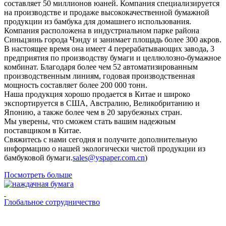
составляет 50 миллионов юаней. Компания специализируется
на производстве и продаже высококачественной бумажной
продукции из бамбука для домашнего использования.
Компания расположена в индустриальном парке района
Синьцзинь города Чэнду и занимает площадь более 300 акров.
В настоящее время она имеет 4 перерабатывающих завода, 3
предприятия по производству бумаги и целлюлозно-бумажное
комбинат. Благодаря более чем 52 автоматизированным
производственным линиям, годовая производственная
мощность составляет более 200 000 тонн.
Наша продукция хорошо продается в Китае и широко
экспортируется в США, Австралию, Великобританию и
Японию, а также более чем в 20 зарубежных стран.
Мы уверены, что сможем стать вашим надежным
поставщиком в Китае.
Свяжитесь с нами сегодня и получите дополнительную
информацию о нашей экологически чистой продукции из
бамбуковой бумаги.
sales@yspaper.com.cn
)
Посмотреть больше
Глобальное сотрудничество