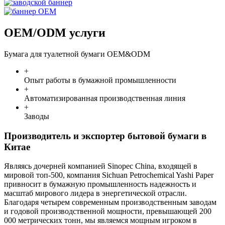
OEM/ODM услуги
Бумага для туалетной бумаги OEM&ODM
+
Опыт работы в бумажной промышленности
+
Автоматизированная производственная линия
+
Заводы
Производитель и экспортер бытовой бумаги в
Китае
Являясь дочерней компанией Sinopec China, входящей в
мировой топ-500, компания Sichuan Petrochemical Yashi Paper
привносит в бумажную промышленность надежность и
масштаб мирового лидера в энергетической отрасли.
Благодаря четырем современным производственным заводам
и годовой производственной мощности, превышающей 200
000 метрических тонн, мы являемся мощным игроком в