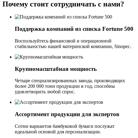
Почему стоит сотрудничать с нами?
Поддержка компаний из списка Fortune 500
Воспользуйтесь финансовой и операционной
стабильностью нашей материнской компании, Sinopec.
Крупномасштабная мощность
Четыре специализированных завода, производящих
более 200 000 тонн продукции в год, способны
удовлетворить любой спрос.
Ассортимент продукции для экспертов
Сотни вариантов бамбуковой бумаги послужат
идеальной основой для персонализации.