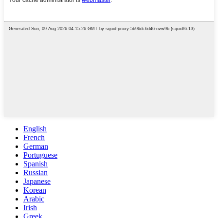
English
French
German
Portuguese
Spanish
Russian
Japanese
Korean
Arabic
Irish
Greek