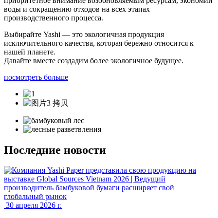
приоритетное внимание возобновляемым ресурсам, экономии
воды и сокращению отходов на всех этапах
производственного процесса.
Выбирайте Yashi — это экологичная продукция
исключительного качества, которая бережно относится к
нашей планете.
Давайте вместе создадим более экологичное будущее.
посмотреть больше
Последние новости
30 апреля 2026 г.