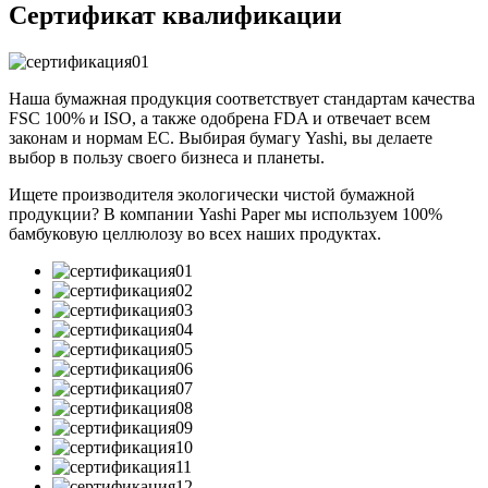
Сертификат квалификации
Наша бумажная продукция соответствует стандартам качества
FSC 100% и ISO, а также одобрена FDA и отвечает всем
законам и нормам ЕС. Выбирая бумагу Yashi, вы делаете
выбор в пользу своего бизнеса и планеты.
Ищете производителя экологически чистой бумажной
продукции? В компании Yashi Paper мы используем 100%
бамбуковую целлюлозу во всех наших продуктах.