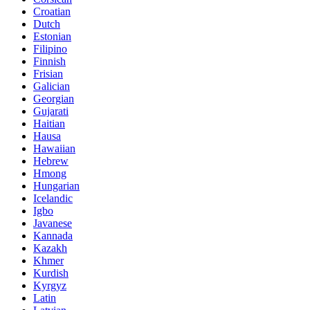
Croatian
Dutch
Estonian
Filipino
Finnish
Frisian
Galician
Georgian
Gujarati
Haitian
Hausa
Hawaiian
Hebrew
Hmong
Hungarian
Icelandic
Igbo
Javanese
Kannada
Kazakh
Khmer
Kurdish
Kyrgyz
Latin