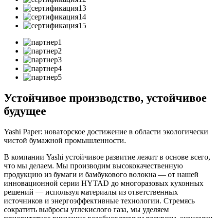
Устойчивое производство, устойчивое
будущее
Yashi Paper: новаторское достижение в области экологически
чистой бумажной промышленности.
В компании Yashi устойчивое развитие лежит в основе всего,
что мы делаем. Мы производим высококачественную
продукцию из бумаги и бамбукового волокна — от нашей
инновационной серии HYTAD до многоразовых кухонных
решений — используя материалы из ответственных
источников и энергоэффективные технологии. Стремясь
сократить выбросы углекислого газа, мы уделяем