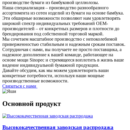
производстве бумаги из бамбуковой целлюлозы.
Наша специализация – производство разнообразного
ассортимента из сотен изделий из бумаги на основе бамбука.
Эти обширные возможности позволяют нам удовлетворять
широкий спектр индивидуальных требований OEM-
производителей – от конкретных размеров и плотности до
брендирования под собственной торговой маркой.
Мы сочетаем масштабное производство с непоколебимой
приверженностью стабильным и надежным срокам поставок.
Сотрудничая с нами, вы получаете не просто поставщика, а
надежное дополнение к вашей команде, работающее на
основе мощи Sinopec и стремящееся воплотить в жизнь ваше
видение индивидуальной бумажной продукции.
Давайте обсудим, как мы можем удовлетворить ваши
конкретные потребности, используя наши мощные
производственные возможности.
Связаться с нами
Основной продукт
Высококачественная заводская распродажа