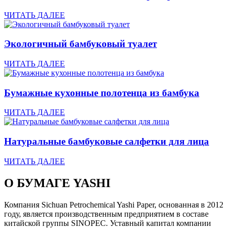
ЧИТАТЬ ДАЛЕЕ
Экологичный бамбуковый туалет
ЧИТАТЬ ДАЛЕЕ
Бумажные кухонные полотенца из бамбука
ЧИТАТЬ ДАЛЕЕ
Натуральные бамбуковые салфетки для лица
ЧИТАТЬ ДАЛЕЕ
О БУМАГЕ YASHI
Компания Sichuan Petrochemical Yashi Paper, основанная в 2012
году, является производственным предприятием в составе
китайской группы SINOPEC. Уставный капитал компании